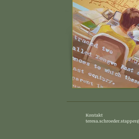
Kontakt
teresa.schroeder.stappe