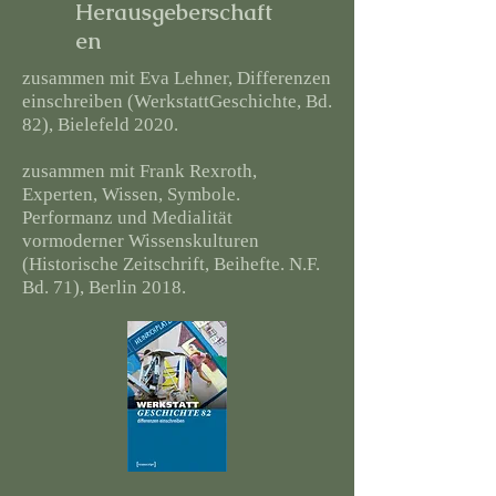
Herausgeberschaft
en
zusammen mit Eva Lehner, Differenzen
einschreiben (WerkstattGeschichte, Bd.
82), Bielefeld 2020.
zusammen mit Frank Rexroth,
Experten, Wissen, Symbole.
Performanz und Medialität
vormoderner Wissenskulturen
(Historische Zeitschrift, Beihefte. N.F.
Bd. 71), Berlin 2018.