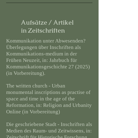
Aufsätze / Artikel
in Zeitschriften
Kommunikation unter Abwesenden?
Überlegungen über Inschriften als
Kommunikations-medium in der
Frühen Neuzeit, in: Jahrbuch für
Kommunikationsgeschichte 27 (2025)
(in Vorbereitung).
The written church - Urban
monumental inscriptions as practise of
space and time in the age of the
Reformation, in: Religion and Urbanity
Online (in Vorbereitung)
Die geschriebene Stadt - Inschriften als
Medien des Raum- und Zeitwissens, in:
Zeitschrift für Historische Forschung,