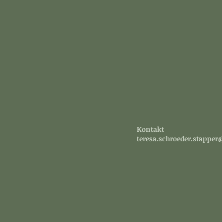
Kontakt
teresa.schroeder.stappe