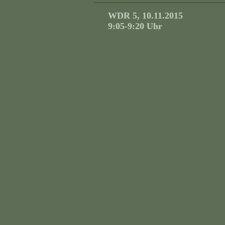
WDR 5, 10.11.2015
9:05-9:20 Uhr