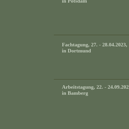
in Potsdam
Fachtagung, 27. - 28.04.2023,
in Dortmund
Arbeitstagung, 22. - 24.09.202
in Bamberg