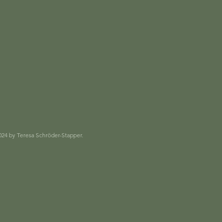
024 by Teresa Schröder-Stapper.